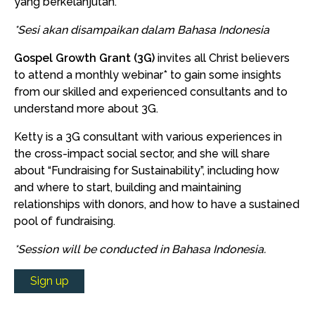
yang berkelanjutan.
*Sesi akan disampaikan dalam Bahasa Indonesia
Gospel Growth Grant (3G)
invites all Christ believers
to attend a monthly webinar* to gain some insights
from our skilled and experienced consultants and to
understand more about 3G.
Ketty is a 3G consultant with various experiences in
the cross-impact social sector, and she will share
about “Fundraising for Sustainability”, including how
and where to start, building and maintaining
relationships with donors, and how to have a sustained
pool of fundraising.
*Session will be conducted in Bahasa Indonesia.
Sign up