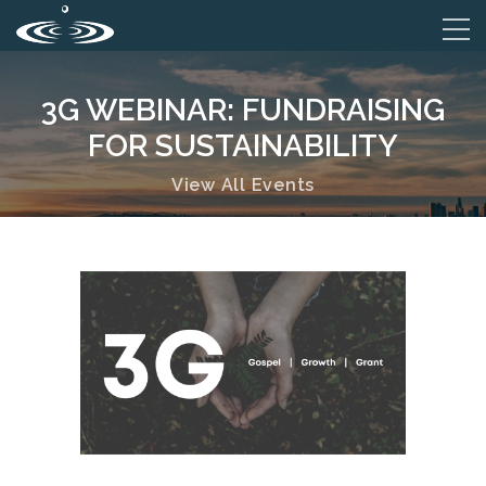
3G WEBINAR: FUNDRAISING
FOR SUSTAINABILITY
View All Events