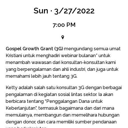
Sun · 3/27/2022
7:00 PM
Gospel Growth Grant (3G)
mengundang semua umat
Kristiani untuk menghadiri webinar bulanan* untuk
menambah wawasan dari konsultan-konsultan kami
yang berpengalaman dan ahli industri, dan juga untuk
memahami lebih jauh tentang 3G.
Ketty adalah salah satu konsultan 3G dengan berbagai
pengalaman di kegiatan sosial lintas sektor. Ia akan
berbicara tentang “Penggalangan Dana untuk
Keberlanjutan”, termasuk bagaimana dan dari mana
memulainya, membangun dan memelihara hubungan
dengan donor, dan cara memiliki sumber pendanaan